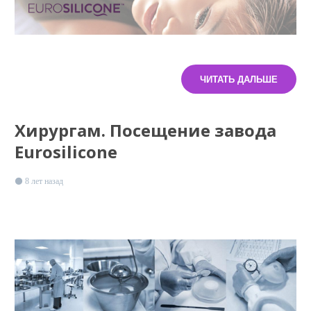
ЧИТАТЬ ДАЛЬШЕ
Хирургам. Посещение завода
Eurosilicone
8 лет назад