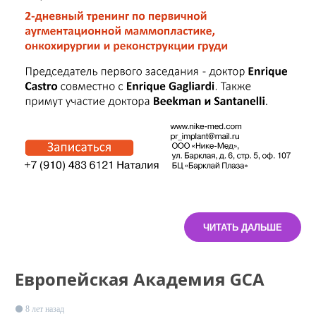
ЧИТАТЬ ДАЛЬШЕ
Европейская Академия GCA
8 лет назад