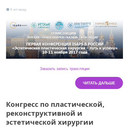
8 лет назад
Заказать запись трансляции
ЧИТАТЬ ДАЛЬШЕ
Конгресс по пластической,
реконструктивной и
эстетической хирургии