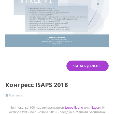
ЧИТАТЬ ДАЛЬШЕ
Конгресс ISAPS 2018
8 лет назад
При покупке 100 пар имплантантов
Eurosilicone
или
Nagor
c 01
октября 2017 по 1 ноября 2018 - поездка в Майами бесплатна