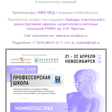
6 показательных операций!
Организаторы:
НИКЕ-МЕД
и Академия СибМедКоучинг
Мероприятие пройдет при поддержке
Кафедры пластической и
реконструктивной хирургии, косметологии и клеточных
технологий РНИМУ им. Н.И. Пирогова
Сайт мероприятия:
www.smc-academy.ru
Подробнее:
+7 (910) 483-61-21
E-mail:
pr_implant@mail.ru