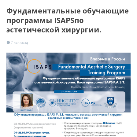
Фундаментальные обучающие
программы ISAPSпо
эстетической хирургии.
7 лет назад