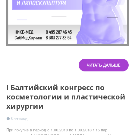
ЧИТАТЬ ДАЛЬШЕ
I Балтийский конгресс по
косметологии и пластической
хирургии
8 лет назад
При покупке в период с 1.06.2018 по 1.09.2018 г 15 пар