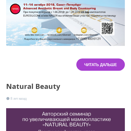
ЧИТАТЬ ДАЛЬШЕ
Natural Beauty
8 лет назад