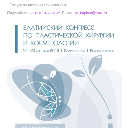
· Секция по нитевым технологиям
Подробнее:
+7 (910) 483-61-21
E-mail:
pr_implant@mail.ru