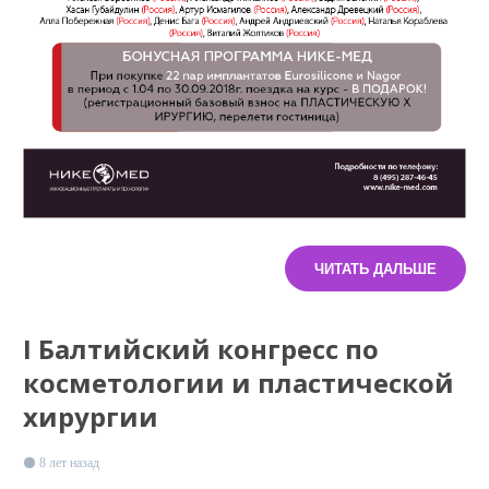
ЧИТАТЬ ДАЛЬШЕ
I Балтийский конгресс по
косметологии и пластической
хирургии
8 лет назад