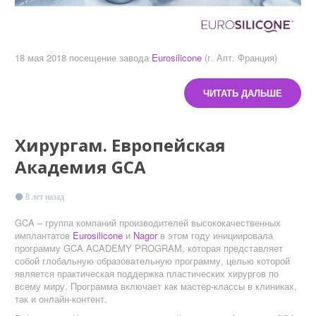
18 мая 2018 посещение завода
Eurosilicone
(г. Апт. Франция)
ЧИТАТЬ ДАЛЬШЕ
Хирургам. Европейская
Академия GCA
8 лет назад
GCA – группа компаний производителей высококачественных
имплантатов
Eurosilicone
и
Nagor
в этом году инициировала
программу GCA ACADEMY PROGRAM, которая представляет
собой глобальную образовательную программу, целью которой
является практическая поддержка пластических хирургов по
всему миру. Программа включает как мастер-классы в клиниках,
так и онлайн-контент.