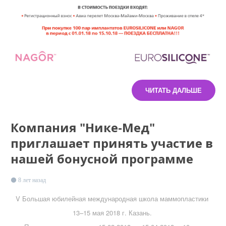
ЧИТАТЬ ДАЛЬШЕ
Компания "Нике-Мед"
приглашает принять участие в
нашей бонусной программе
8 лет назад
V Большая юбилейная международная школа маммопластики
13–15 мая 2018 г. Казань.