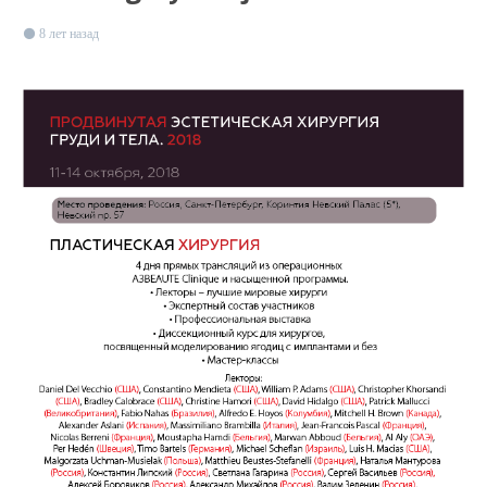
8 лет назад