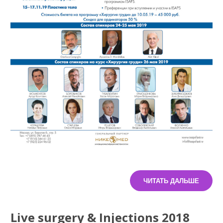
ЧИТАТЬ ДАЛЬШЕ
Live surgery & Injections 2018