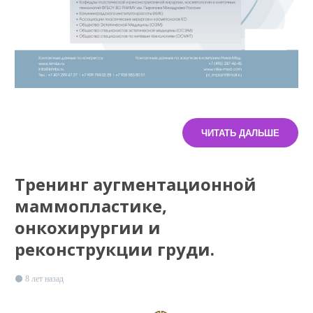
ЧИТАТЬ ДАЛЬШЕ
Тренинг аугментационной
маммопластике,
онкохирургии и
реконструкции груди.
8 лет назад