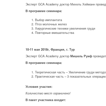
Эксперт GCA Academy доктор Михель Хейманн провед
В программе семинара:
Выбор имплантата
Птоз молочных желез
Хирургические техники увеличения груди
Повторные вмешательства
10-11 мая 2018г, Франция, г. Тур
Эксперт GCA Academy доктор
Мишель Руиф
проведет
В программе семинара:
Теоретическая часть – Увеличение груди мето
Практическая часть – 3 показательных операции
Условия участия:
Количество мест ограничено!
В пакет участника входит: