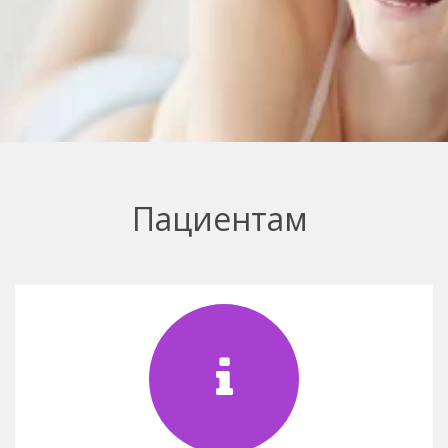
Пациентам