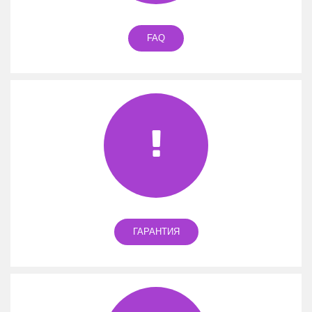
FAQ
ГАРАНТИЯ