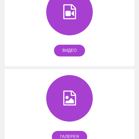
ВИДЕО
ГАЛЕРЕЯ