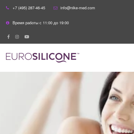
+7 (495) 287-46-45
info@nike-med.com
Время работы с 11:00 до 19:00