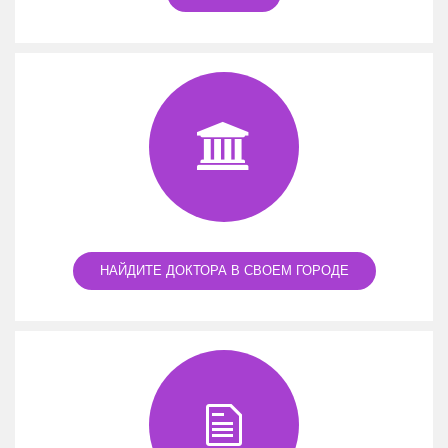
НАЙДИТЕ ДОКТОРА В СВОЕМ ГОРОДЕ