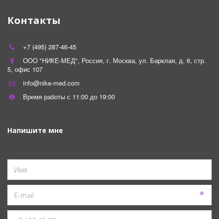
Контакты
+7 (495) 287-46-45
ООО "НИКЕ-МЕД"
,
Россия
,
г. Москва
,
ул. Барклая, д. 6, стр.
5
,
офис 107
info@nike-med.com
Время работы с 11:00 до 19:00
Напишите мне
*